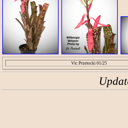
Vic Przetocki 01/25
Updat